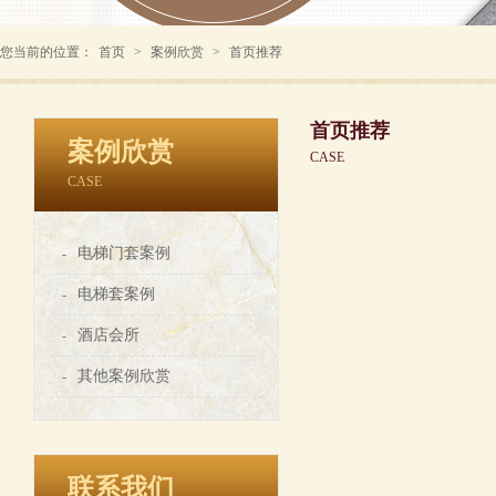
您当前的位置：
首页
>
案例欣赏
>
首页推荐
首页推荐
案例欣赏
CASE
CASE
电梯门套案例
-
电梯套案例
-
酒店会所
-
其他案例欣赏
-
联系我们