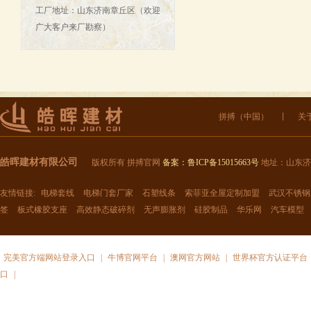
工厂地址：山东济南章丘区（欢迎
广大客户来厂勘察）
拼搏（中国）
丨
关
皓晖建材有限公司
版权所有 拼搏官网
备案：鲁ICP备15015663号
地址：山东济南华
友情链接:
电梯套线
电梯门套厂家
石塑线条
索菲亚全屋定制加盟
武汉不锈钢
签
板式橡胶支座
高效静态破碎剂
无声膨胀剂
硅胶制品
华乐网
汽车模型
完美官方端网站登录入口
|
牛博官网平台
|
澳网官方网站
|
世界杯官方认证平台
口
|