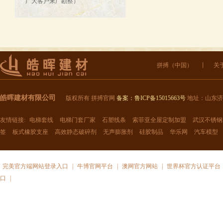
广大客户来厂勘察）
拼搏（中国）
丨
关
皓晖建材有限公司
版权所有 拼搏官网
备案：鲁ICP备15015663号
地址：山东济南华
友情链接:
电梯套线
电梯门套厂家
石塑线条
索菲亚全屋定制加盟
武汉不锈钢
签
板式橡胶支座
高效静态破碎剂
无声膨胀剂
硅胶制品
华乐网
汽车模型
完美官方端网站登录入口
|
牛博官网平台
|
澳网官方网站
|
世界杯官方认证平台
口
|