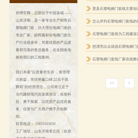
普及石塑电梯门套线主要知
拼搏官网，总部位于中国泉城——
山东济南，是一家专业生产销售石
怎么评判石塑电梯门套线的
塑电梯门套，仿大理石电梯门套的
石塑电梯门套线为工程建设
专业厂家。皓晖建材在电梯门套生
产行业很多年，凭着优质的产品质
想漂亮出众就选石塑电梯门
量和完善的售后服务，在全国各地
都有我们的工程案例。
石塑电梯门套线厂家在线教
我们本着“以质量求生存 ，靠管理
出效益，凭信誉赢口碑,以实干筑
<<
<
辉煌”的经营理念，公司将立足于
当代建材现代化发展前沿，依靠科
技、勇于探索，以优质产品优良服
务、信誉与广大用户携手共创辉
煌。
联系电话：
15853163650
工厂地址：山东济南章丘区（欢迎