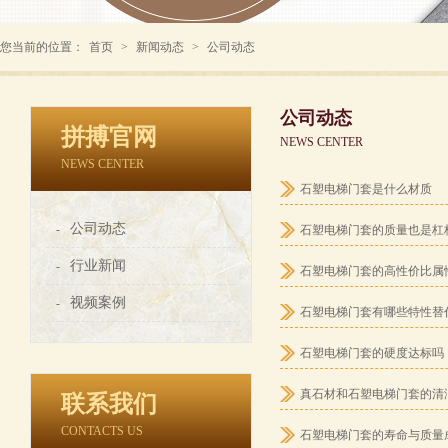
您当前的位置：
首页
>
新闻动态
>
公司动态
公司动态
拼搏官网
NEWS CENTER
NEWS CENTER
石塑电梯门套是什么材质
公司动态
-
石塑电梯门套的质量也是杠
行业新闻
-
石塑电梯门套的高性价比属
视频案例
-
石塑电梯门套有哪些特性替
石塑电梯门套的硬度达标吗
真石材和石塑电梯门套的清
联系我们
CONTACTS US
石塑电梯门套的寿命与质量