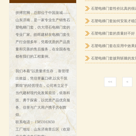
石塑电梯门套性价比真的很
拼搏官网，总部位于中国泉城——
山东济南，是一家专业生产销售石
石塑电梯门套如何安装才稳
塑电梯门套，仿大理石电梯门套的
石塑电梯门套的质量好不好
专业厂家。皓晖建材在电梯门套生
产行业很多年，凭着优质的产品质
石塑电梯门套在应用中效果
量和完善的售后服务，在全国各地
都有我们的工程案例。
石塑电梯门套披荆斩棘的发
我们本着“以质量求生存 ，靠管理
出效益，凭信誉赢口碑,以实干筑
<<
<
辉煌”的经营理念，公司将立足于
当代建材现代化发展前沿，依靠科
技、勇于探索，以优质产品优良服
务、信誉与广大用户携手共创辉
煌。
联系电话：
15853163650
工厂地址：山东济南章丘区（欢迎