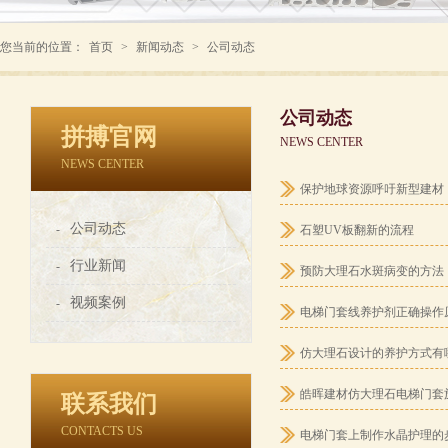
您当前的位置：
首页
>
新闻动态
>
公司动态
公司动态
拼搏官网
NEWS CENTER
NEWS CENTER
保护地球资源呼吁新型建材
公司动态
-
石塑UV板翻新的流程
行业新闻
-
预防大理石水斑病变的方法
视频案例
-
电梯门套线养护剂正确操作
仿大理石设计的养护方式有
皓晖建材仿大理石电梯门套
联系我们
CONTACTS US
电梯门套上制作水晶护理的