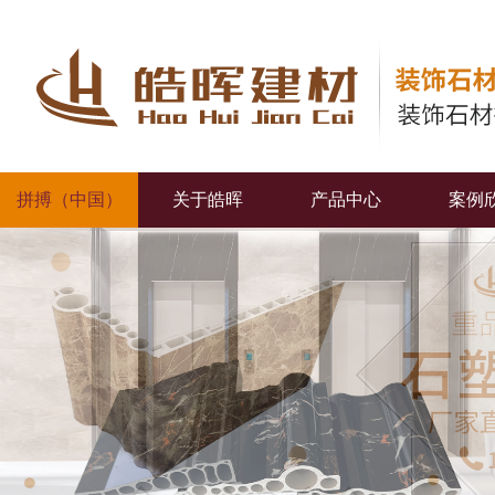
拼搏（中国）
关于皓晖
产品中心
案例