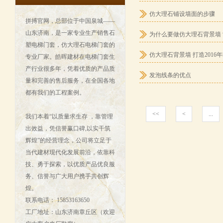
仿大理石铺设墙面的步骤
拼搏官网，总部位于中国泉城——
山东济南，是一家专业生产销售石
为什么要做仿大理石背景墙
塑电梯门套，仿大理石电梯门套的
仿大理石背景墙 打造2016
专业厂家。皓晖建材在电梯门套生
产行业很多年，凭着优质的产品质
发泡线条的优点
量和完善的售后服务，在全国各地
都有我们的工程案例。
<<
<
...
我们本着“以质量求生存 ，靠管理
出效益，凭信誉赢口碑,以实干筑
辉煌”的经营理念，公司将立足于
当代建材现代化发展前沿，依靠科
技、勇于探索，以优质产品优良服
务、信誉与广大用户携手共创辉
煌。
联系电话：
15853163650
工厂地址：山东济南章丘区（欢迎