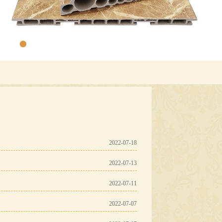
2022-07-18
2022-07-13
2022-07-11
2022-07-07