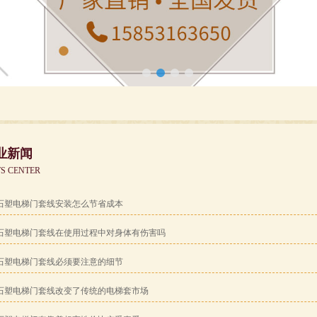
业新闻
S CENTER
石塑电梯门套线安装怎么节省成本
石塑电梯门套线在使用过程中对身体有伤害吗
石塑电梯门套线必须要注意的细节
石塑电梯门套线改变了传统的电梯套市场