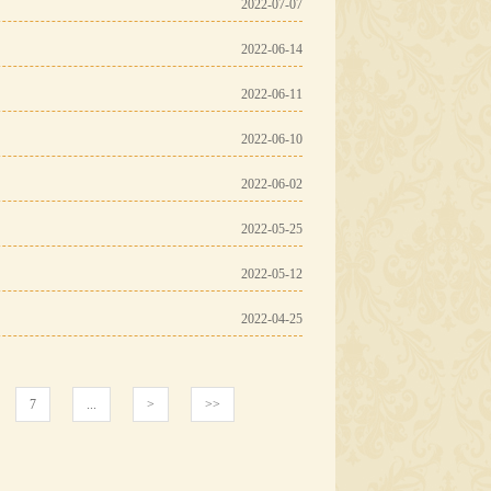
2022-07-07
2022-06-14
2022-06-11
2022-06-10
2022-06-02
2022-05-25
2022-05-12
2022-04-25
7
...
>
>>