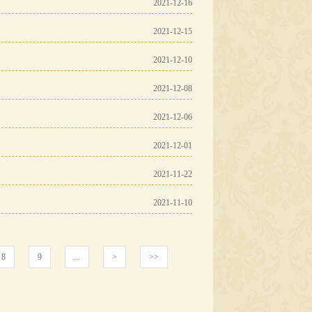
2021-12-16
2021-12-15
2021-12-10
2021-12-08
2021-12-06
2021-12-01
2021-11-22
2021-11-10
8
9
...
>
>>