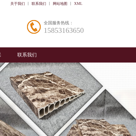
关于我们
丨
联系我们
丨
网站地图
丨
XML
全国服务热线：
15853163650
采
联系我们