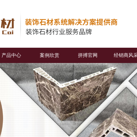
产品中心
案例欣赏
拼搏官网
经销商风