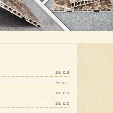
2021-12-28
2021-12-27
2021-12-25
2021-12-23