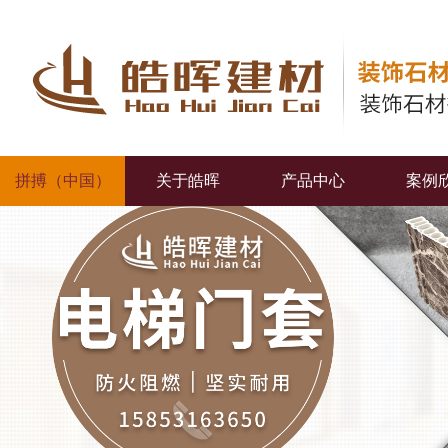
拼搏（中国）
关于皓晖
产品中心
案例