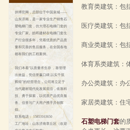
教育类建筑：包
拼搏官网，总部位于中国泉城——
山东济南，是一家专业生产销售石
医疗类建筑：包
塑电梯门套，仿大理石电梯门套的
专业厂家。皓晖建材在电梯门套生
产行业很多年，凭着优质的产品质
商业类建筑：包
量和完善的售后服务，在全国各地
都有我们的工程案例。
体育系类建筑：
我们本着“以质量求生存 ，靠管理
出效益，凭信誉赢口碑,以实干筑
办公类建筑：办
辉煌”的经营理念，公司将立足于
当代建材现代化发展前沿，依靠科
技、勇于探索，以优质产品优良服
家居类建筑：住
务、信誉与广大用户携手共创辉
煌。
联系电话：
15853163650
石塑电梯门套
的
工厂地址：山东济南章丘区（欢迎