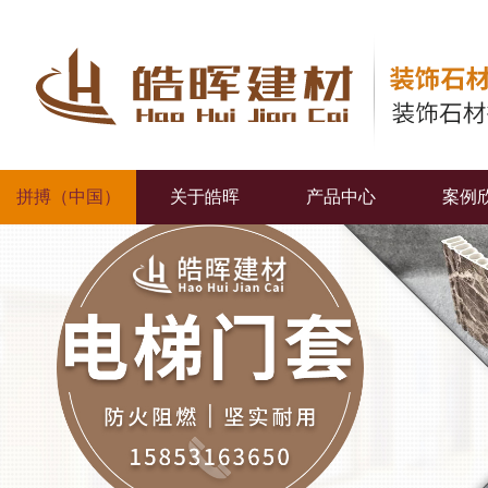
拼搏（中国）
关于皓晖
产品中心
案例