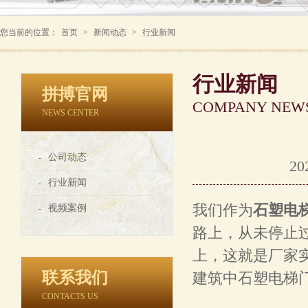
您当前的位置：
首页
>
新闻动态
>
行业新闻
行业新闻
拼搏官网
COMPANY NEW
NEWS CENTER
公司动态
-
20
行业新闻
-
我们作为
石塑电
视频案例
-
路上，从未停止
上，这就是厂家
联系我们
建筑中石塑电梯
CONTACTS US