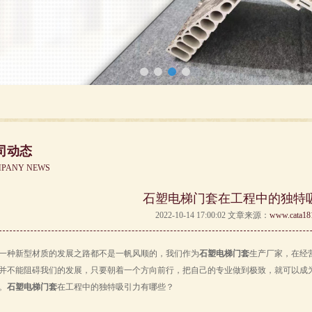
司动态
PANY NEWS
石塑电梯门套在工程中的独特
2022-10-14 17:00:02 文章来源：
www.cata18
一种新型材质的发展之路都不是一帆风顺的，我们作为
石塑电梯门套
生产厂家，在经
并不能阻碍我们的发展，只要朝着一个方向前行，把自己的专业做到极致，就可以成
。
石塑电梯门套
在工程中的独特吸引力有哪些？