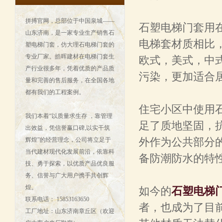
拼搏官网，总部位于中国泉城——
石塑电梯门套用
山东济南，是一家专业生产销售石
电梯套材质相比
塑电梯门套，仿大理石电梯门套的
专业厂家。皓晖建材在电梯门套生
欧式，美式，中
产行业很多年，凭着优质的产品质
污染，更加适合
量和完善的售后服务，在全国各地
都有我们的工程案例。
住宅小区中使用
我们本着“以质量求生存 ，靠管理
足了质地坚固，
出效益，凭信誉赢口碑,以实干筑
外作为公共部分
辉煌”的经营理念，公司将立足于
当代建材现代化发展前沿，依靠科
备防潮防水的特
技、勇于探索，以优质产品优良服
务、信誉与广大用户携手共创辉
煌。
如今的
石塑电梯
联系电话：
15853163650
者，也成为了目
工厂地址：山东济南章丘区（欢迎