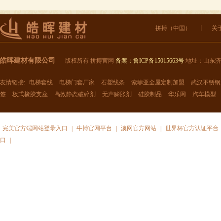
拼搏（中国）
丨
关
皓晖建材有限公司
版权所有 拼搏官网
备案：鲁ICP备15015663号
地址：山东济南华
友情链接:
电梯套线
电梯门套厂家
石塑线条
索菲亚全屋定制加盟
武汉不锈钢
签
板式橡胶支座
高效静态破碎剂
无声膨胀剂
硅胶制品
华乐网
汽车模型
完美官方端网站登录入口
|
牛博官网平台
|
澳网官方网站
|
世界杯官方认证平台
口
|