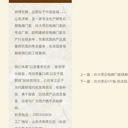
拼搏官网，总部位于中国泉城——
山东济南，是一家专业生产销售石
塑电梯门套，仿大理石电梯门套的
专业厂家。皓晖建材在电梯门套生
产行业很多年，凭着优质的产品质
量和完善的售后服务，在全国各地
都有我们的工程案例。
我们本着“以质量求生存 ，靠管理
出效益，凭信誉赢口碑,以实干筑
上一篇：
仿大理石电梯门套线耐
辉煌”的经营理念，公司将立足于
下一篇：
仿大理石UV板-防水
当代建材现代化发展前沿，依靠科
技、勇于探索，以优质产品优良服
务、信誉与广大用户携手共创辉
煌。
联系电话：
15853163650
工厂地址：山东济南章丘区（欢迎