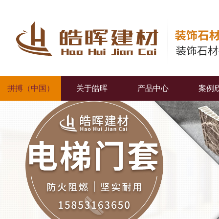
拼搏（中国）
关于皓晖
产品中心
案例