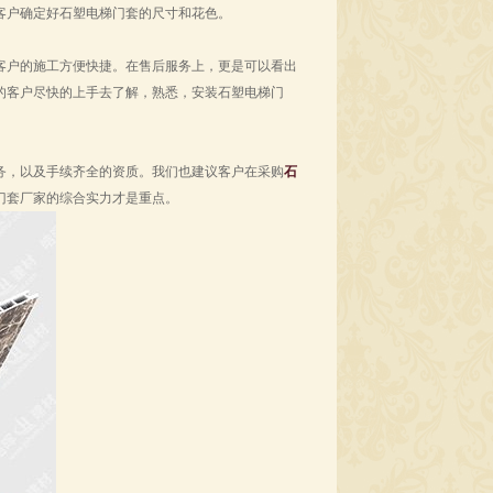
客户确定好石塑电梯门套的尺寸和花色。
客户的施工方便快捷。在售后服务上，更是可以看出
的客户尽快的上手去了解，熟悉，安装石塑电梯门
务，以及手续齐全的资质。我们也建议客户在采购
石
门套厂家的综合实力才是重点。