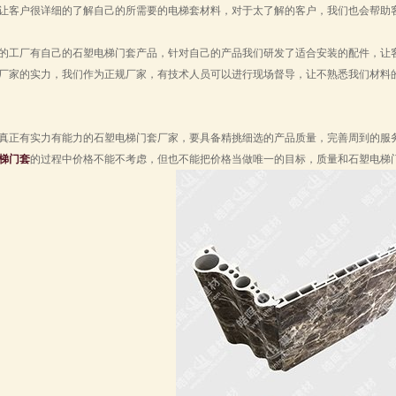
让客户很详细的了解自己的所需要的电梯套材料，对于太了解的客户，我们也会帮助
的工厂有自己的石塑电梯门套产品，针对自己的产品我们研发了适合安装的配件，让
厂家的实力，我们作为正规厂家，有技术人员可以进行现场督导，让不熟悉我们材料
真正有实力有能力的石塑电梯门套厂家，要具备精挑细选的产品质量，完善周到的服
梯门套
的过程中价格不能不考虑，但也不能把价格当做唯一的目标，质量和石塑电梯