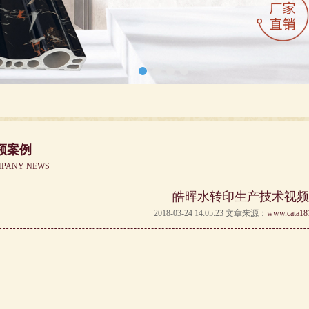
频案例
PANY NEWS
皓晖水转印生产技术视频
2018-03-24 14:05:23 文章来源：
www.cata18