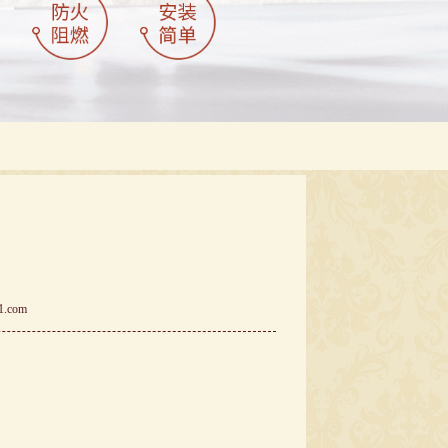
1.com