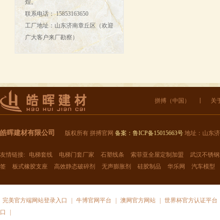
煌。
联系电话：
15853163650
工厂地址：山东济南章丘区（欢迎
广大客户来厂勘察）
拼搏（中国）
丨
关
皓晖建材有限公司
版权所有 拼搏官网
备案：鲁ICP备15015663号
地址：山东济南华
友情链接:
电梯套线
电梯门套厂家
石塑线条
索菲亚全屋定制加盟
武汉不锈钢
签
板式橡胶支座
高效静态破碎剂
无声膨胀剂
硅胶制品
华乐网
汽车模型
完美官方端网站登录入口
|
牛博官网平台
|
澳网官方网站
|
世界杯官方认证平台
口
|