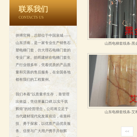
联系我们
CONTACTS US
拼搏官网，总部位于中国泉城——
山东济南，是一家专业生产销售石
山西电梯套线条-黑
塑电梯门套，仿大理石电梯门套的
专业厂家。皓晖建材在电梯门套生
产行业很多年，凭着优质的产品质
量和完善的售后服务，在全国各地
都有我们的工程案例。
我们本着“以质量求生存 ，靠管理
出效益，凭信誉赢口碑,以实干筑
辉煌”的经营理念，公司将立足于
山东电梯套线条-艾
当代建材现代化发展前沿，依靠科
技、勇于探索，以优质产品优良服
务、信誉与广大用户携手共创辉
<<