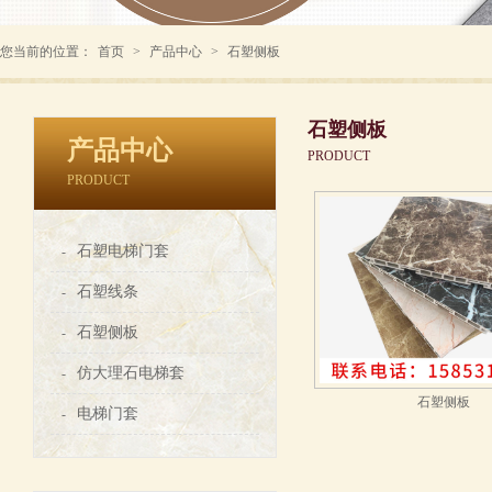
您当前的位置：
首页
>
产品中心
>
石塑侧板
石塑侧板
产品中心
PRODUCT
PRODUCT
石塑电梯门套
-
石塑线条
-
石塑侧板
-
仿大理石电梯套
-
石塑侧板
电梯门套
-